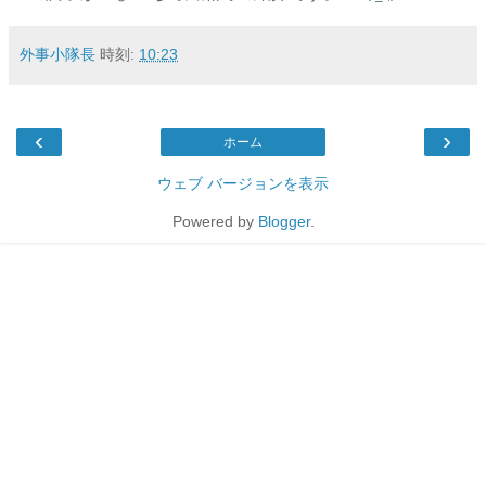
外事小隊長
時刻:
10:23
‹
›
ホーム
ウェブ バージョンを表示
Powered by
Blogger
.