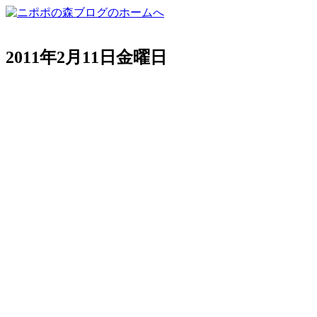
2011年2月11日金曜日
一番人気！冬のＷＳ開催！