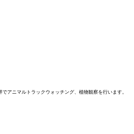
畔でアニマルトラックウォッチング、植物観察を行います。