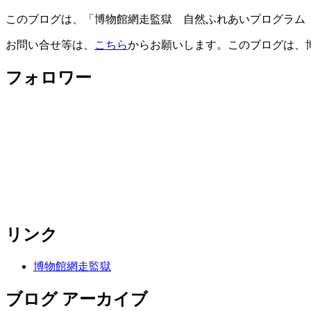
このブログは、「博物館網走監獄 自然ふれあいプログラム
お問い合せ等は、
こちら
からお願いします。このブログは、
フォロワー
リンク
博物館網走監獄
ブログ アーカイブ